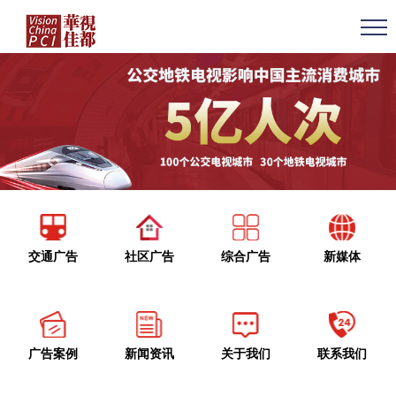
交通广告
社区广告
综合广告
新媒体
广告案例
新闻资讯
关于我们
联系我们