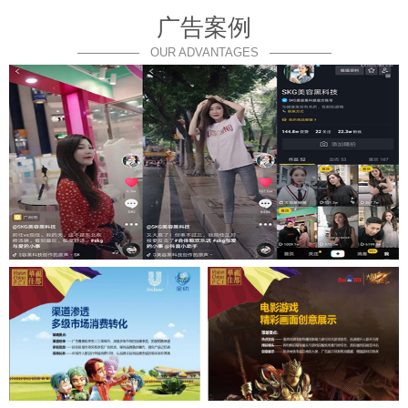
广告案例
OUR ADVANTAGES