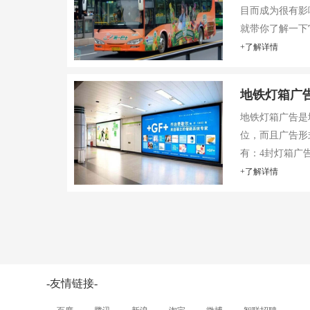
目而成为很有影
就带你了解一下
+了解详情
地铁灯箱广
地铁灯箱广告是
位，而且广告形
有：4封灯箱广告、
+了解详情
-友情链接-