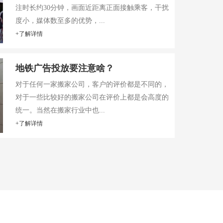
注时长约30分钟，画面近距离正面接触乘客，干扰
度小，媒体数至多的优势，...
+了解详情
地铁广告投放要注意啥？
对于任何一家搬家公司，客户的评价都是不同的，
对于一些比较好的搬家公司在评价上都是会高度的
统一。当然在搬家行业中也...
+了解详情