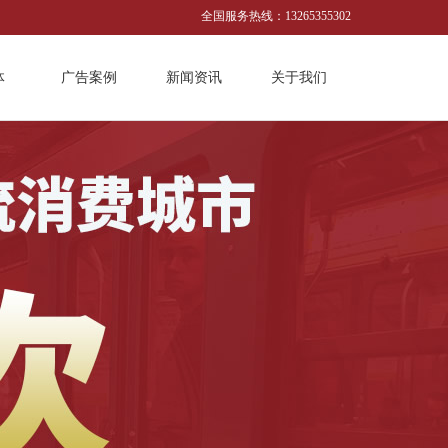
全国服务热线：13265355302
体
广告案例
新闻资讯
关于我们