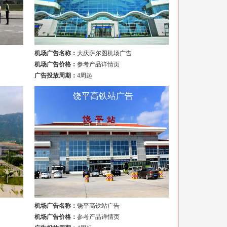
机场广告名称：
大庆萨尔图机场广告
机场广告价格：
参考产品详情页
广告投放周期：
4周起
饶平高铁站广告
机场广告名称：
饶平高铁站广告
机场广告价格：
参考产品详情页