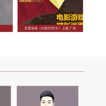
百度游戏《大闹天宫OL》上线 广告