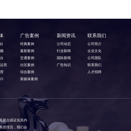
体
广告案例
新闻资讯
联系我们
平台
经典案例
公司动态
公司简介
频
最新案例
行业新闻
企业文化
台
交通案例
国际新闻
公司团队
运营
社区案例
广告知识
联系我们
营
综合案例
人才招聘
EO
新媒体案例
其观点或证实其内
系管理员，我们会