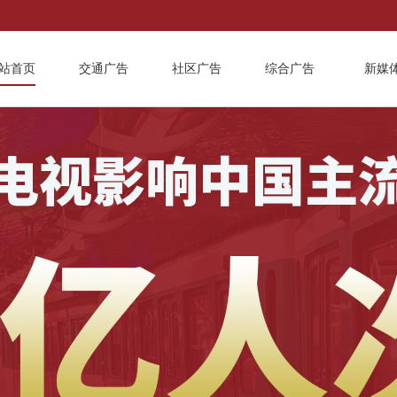
站首页
交通广告
社区广告
综合广告
新媒