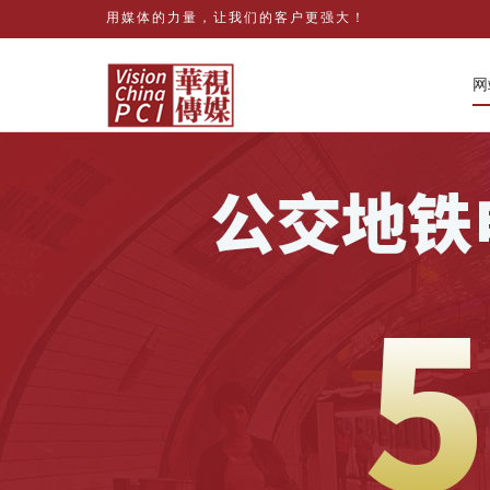
用媒体的力量，让我们的客户更强大！
网