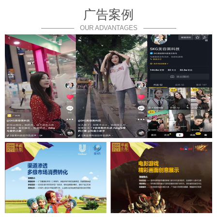
广告案例
OUR ADVANTAGES