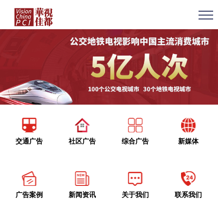
交通广告
社区广告
综合广告
新媒体
广告案例
新闻资讯
关于我们
联系我们