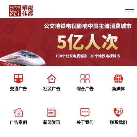
交通广告
社区广告
综合广告
新媒体
广告案例
新闻资讯
关于我们
联系我们