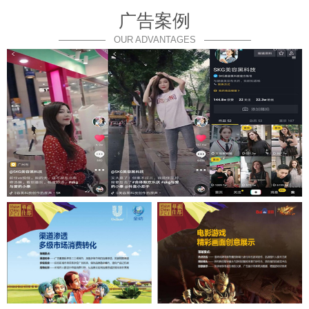
广告案例
OUR ADVANTAGES